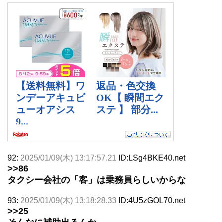
92:
2025/01/09(木) 13:17:57.21
ID:LSg4BKE40.net
>>86
タクシー会社の「客」は乗務員らしいからな
93:
2025/01/09(木) 13:18:28.33
ID:4U5zGOL70.net
>>25