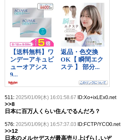
511:
2025/01/09(木) 16:01:58.67
ID:Xo+ixLEx0.net
>>8
日本に百万人くらい住んでるんだろ？
576:
2025/01/09(木) 16:57:37.03
ID:FCTP/YCO0.net
>>12
日本のメルセデスが最高売り上げらしいぞ