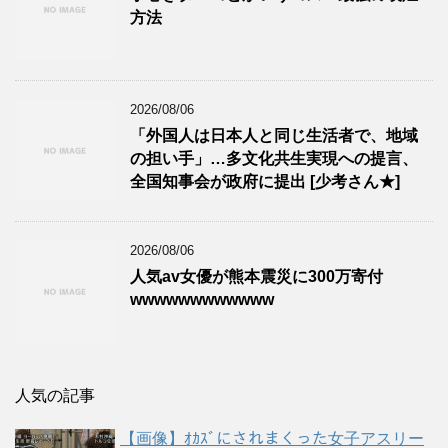
方法
2026/08/06
「外国人は日本人と同じ生活者で、地域
の担い手」…多文化共生実現への提言、
全国知事会が政府に提出 [少考さん★]
2026/08/06
人気av女優が熊本震災に300万寄付
wwwwwwwwwwww
人気の記事
【画像】ｵｶｽﾞにされまくった女子アスリー