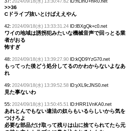
37:
2024/09/18(水) 13:30:47.62
ID:nLInU+hR0.net
>>36
Cドライブ抜いとけばええやん
42:
2024/09/18(水) 13:33:31.24
ID:IBXgQk+c0.net
ワイの地域は誘拐犯みたいな機械音声で回っとる業
者がおる
怖すぎ
48:
2024/09/18(水) 13:39:27.90
ID:kQD9YzG70.net
もってった後どう処分してるのかわからないよなあ
れ
49:
2024/09/18(水) 13:39:52.58
ID:yXL9cJNS0.net
見た事ないわ
55:
2024/09/18(水) 13:50:45.51
ID:HRR1VnKA0.net
あれとんでもない違法の奴らもいるらしいから気を
つけろよ
必要な部品だけ取って残りは山に捨てられてたら元