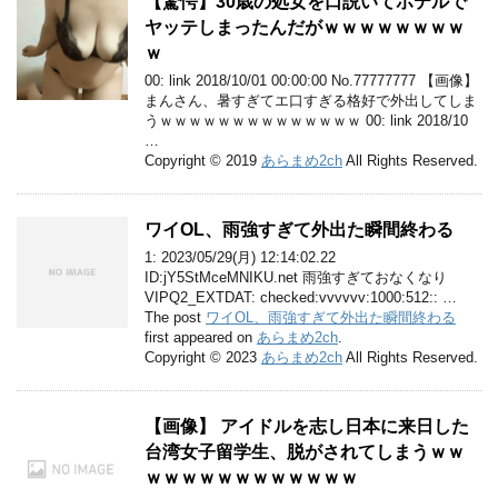
【驚愕】30歳の処女を口説いてホテルで
ヤッテしまったんだがｗｗｗｗｗｗｗｗ
ｗ
00: link 2018/10/01 00:00:00 No.77777777 【画像】
まんさん、暑すぎてエ口すぎる格好で外出してしま
うｗｗｗｗｗｗｗｗｗｗｗｗｗｗ 00: link 2018/10
…
Copyright © 2019
あらまめ2ch
All Rights Reserved.
ワイOL、雨強すぎて外出た瞬間終わる
1: 2023/05/29(月) 12:14:02.22
ID:jY5StMceMNIKU.net 雨強すぎておなくなり
VIPQ2_EXTDAT: checked:vvvvvv:1000:512:: …
The post
ワイOL、雨強すぎて外出た瞬間終わる
first appeared on
あらまめ2ch
.
Copyright © 2023
あらまめ2ch
All Rights Reserved.
【画像】 アイドルを志し日本に来日した
台湾女子留学生、脱がされてしまうｗｗ
ｗｗｗｗｗｗｗｗｗｗｗｗ