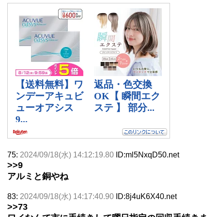
75:
2024/09/18(水) 14:12:19.80
ID:ml5NxqD50.net
>>9
アルミと銅やね
83:
2024/09/18(水) 14:17:40.90
ID:8j4uK6X40.net
>>73