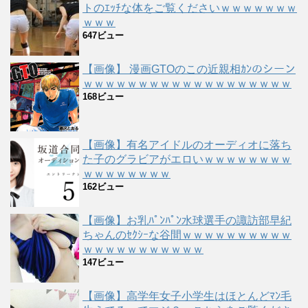
トのｴｯﾁな体をご覧くださいｗｗｗｗｗｗｗ
ｗｗｗ
647ビュー
【画像】 漫画GTOのこの近親相ｶﾝのシーン
ｗｗｗｗｗｗｗｗｗｗｗｗｗｗｗｗｗｗｗ
168ビュー
【画像】有名アイドルのオーディオに落ち
た子のグラビアがエロいｗｗｗｗｗｗｗｗ
ｗｗｗｗｗｗｗｗ
162ビュー
【画像】お乳ﾊﾟﾝﾊﾟﾝ水球選手の諏訪部早紀
ちゃんのｾｸｼｰな谷間ｗｗｗｗｗｗｗｗｗｗ
ｗｗｗｗｗｗｗｗｗｗｗ
147ビュー
【画像】高学年女子小学生はほとんどﾏﾝ毛