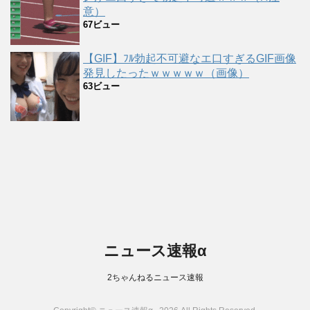
意）
67ビュー
【GIF】ﾌﾙ勃起不可避なエ口すぎるGIF画像
発見したったｗｗｗｗｗ（画像）
63ビュー
ニュース速報α
2ちゃんねるニュース速報