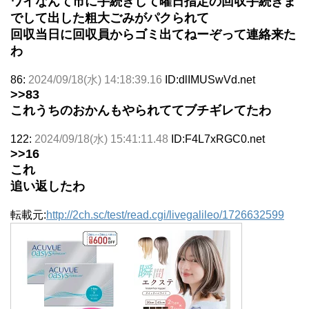
ワイなんて市に手続きして曜日指定の回収手続きま
でして出した粗大ごみがパクられて
回収当日に回収員からゴミ出てねーぞって連絡来た
わ
86:
2024/09/18(水) 14:18:39.16
ID:dlIMUSwVd.net
>>83
これうちのおかんもやられててブチギレてたわ
122:
2024/09/18(水) 15:41:11.48
ID:F4L7xRGC0.net
>>16
これ
追い返したわ
転載元:
http://2ch.sc/test/read.cgi/livegalileo/1726632599