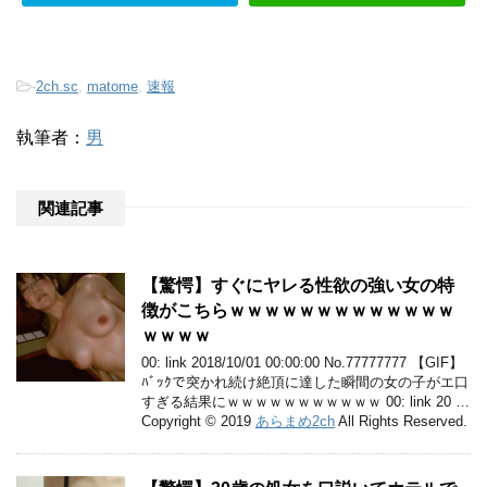
-
2ch.sc
,
matome
,
速報
執筆者：
男
関連記事
【驚愕】すぐにヤレる性欲の強い女の特
徴がこちらｗｗｗｗｗｗｗｗｗｗｗｗｗ
ｗｗｗｗ
00: link 2018/10/01 00:00:00 No.77777777 【GIF】
ﾊﾞｯｸで突かれ続け絶頂に達した瞬間の女の子がエ口
すぎる結果にｗｗｗｗｗｗｗｗｗｗｗ 00: link 20 …
Copyright © 2019
あらまめ2ch
All Rights Reserved.