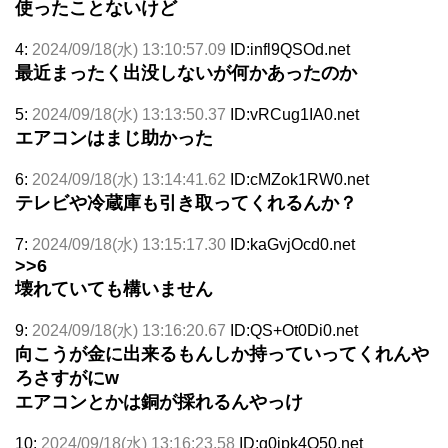
使ったことないけど
4:
2024/09/18(水) 13:10:57.09
ID:infl9QSOd.net
最近まったく出没しないが何かあったのか
5:
2024/09/18(水) 13:13:50.37
ID:vRCug1IA0.net
エアコンはまじ助かった
6:
2024/09/18(水) 13:14:41.62
ID:cMZok1RW0.net
テレビや冷蔵庫も引き取ってくれるんか？
7:
2024/09/18(水) 13:15:17.30
ID:kaGvjOcd0.net
>>6
壊れていても構いません
9:
2024/09/18(水) 13:16:20.67
ID:QS+Ot0Di0.net
向こうが金に出来るもんしか持っていってくれんや
ろさすがにw
エアコンとかは銅が採れるんやっけ
10:
2024/09/18(水) 13:16:23.58
ID:g0ipk4Q50.net