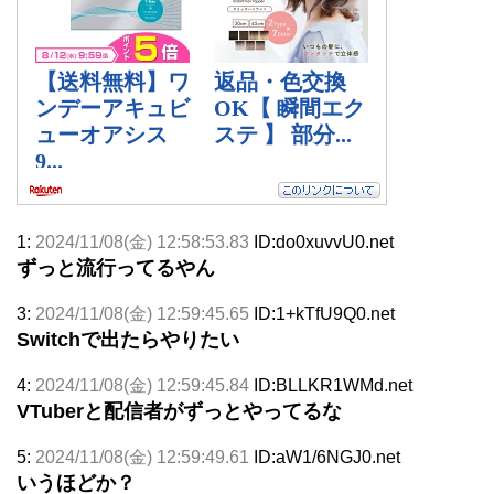
1:
2024/11/08(金) 12:58:53.83
ID:do0xuvvU0.net
ずっと流行ってるやん
3:
2024/11/08(金) 12:59:45.65
ID:1+kTfU9Q0.net
Switchで出たらやりたい
4:
2024/11/08(金) 12:59:45.84
ID:BLLKR1WMd.net
VTuberと配信者がずっとやってるな
5:
2024/11/08(金) 12:59:49.61
ID:aW1/6NGJ0.net
いうほどか？