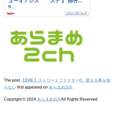
The post
【朗報 】ストリートファイター6、留まる事を知
らない
first appeared on
あらまめ2ch
.
Copyright © 2024
あらまめ2ch
All Rights Reserved.