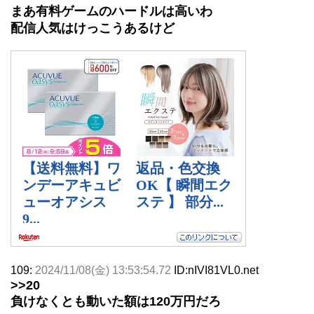
まあ有料ゲームのハードルは高いわ
配信人気はけっこうあるけど
109:
2024/11/08(金) 13:53:54.72
ID:nIVI81VL0.net
>>20
負けなくとも動いた額は120万円だろ