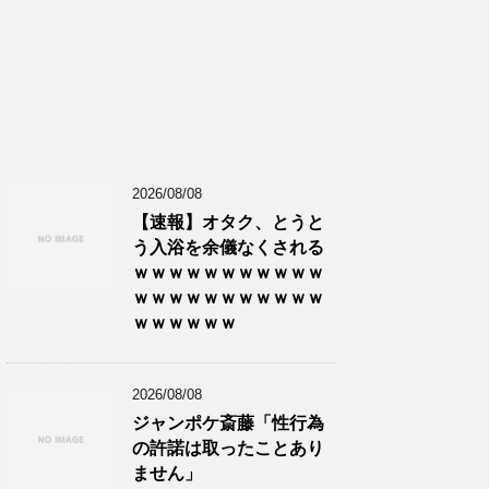
2026/08/08
【速報】オタク、とうと
う入浴を余儀なくされる
ｗｗｗｗｗｗｗｗｗｗｗ
ｗｗｗｗｗｗｗｗｗｗｗ
ｗｗｗｗｗｗ
2026/08/08
ジャンポケ斎藤「性行為
の許諾は取ったことあり
ません」