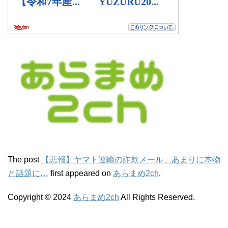
The post
【悲報】ヤマト運輸の詐欺メール、あまりに本物
と話題に…
first appeared on
あらまめ2ch
.
Copyright © 2024
あらまめ2ch
All Rights Reserved.