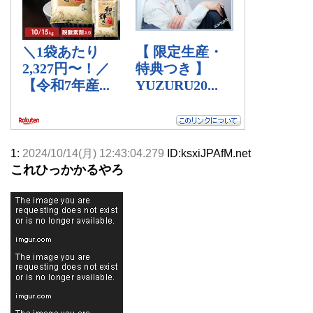
1:
2024/10/14(月) 12:43:04.279
ID:ksxiJPAfM.net
これひっかかるやろ