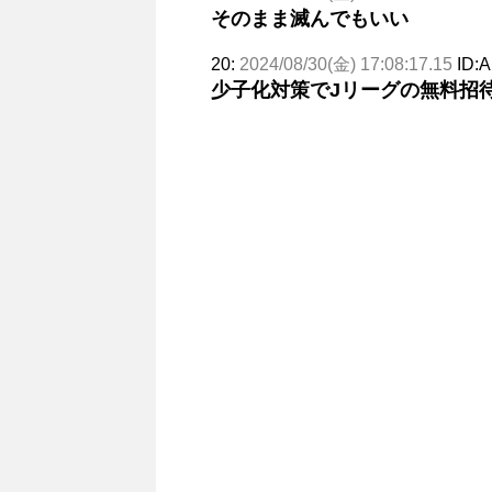
そのまま滅んでもいい
20:
2024/08/30(金) 17:08:17.15
ID:
少子化対策でJリーグの無料招