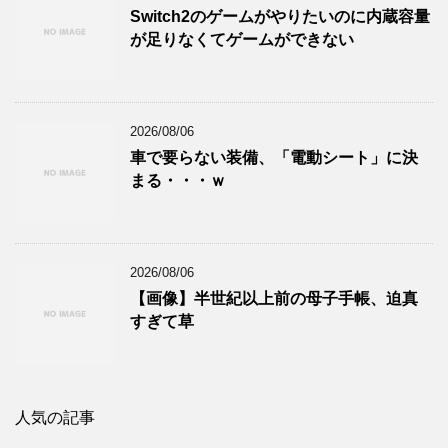
Switch2のゲームがやりたいのに内蔵容量
が足りなくてゲームができない
2026/08/06
車で要らない装備、「電動シート」に決
まる・・・ｗ
2026/08/06
【画像】半世紀以上前の母子手帳、迫真
すぎて草
人気の記事