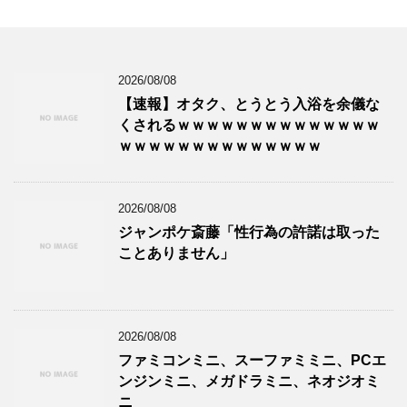
2026/08/08
【速報】オタク、とうとう入浴を余儀な
くされるｗｗｗｗｗｗｗｗｗｗｗｗｗｗ
ｗｗｗｗｗｗｗｗｗｗｗｗｗｗ
2026/08/08
ジャンポケ斎藤「性行為の許諾は取った
ことありません」
2026/08/08
ファミコンミニ、スーファミミニ、PCエ
ンジンミニ、メガドラミニ、ネオジオミ
ニ