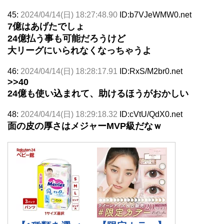
45:
2024/04/14(日) 18:27:48.90
ID:b7VJeWMW0.net
7億はあげたでしょ
24億払う事も可能だろうけど
大リーグにいられなくなっちゃうよ
46:
2024/04/14(日) 18:28:17.91
ID:RxS/M2br0.net
>>40
24億も使い込まれて、助けるほうがおかしい
48:
2024/04/14(日) 18:29:18.32
ID:cVtU/QdX0.net
面の皮の厚さはメジャーMVP級だなｗ