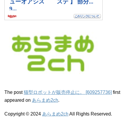
The post
猫型ロボットが販売停止に。 [609257736]
first
appeared on
あらまめ2ch
.
Copyright © 2024
あらまめ2ch
All Rights Reserved.