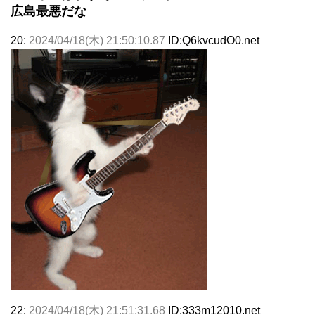
広島最悪だな
20:
2024/04/18(木) 21:50:10.87
ID:Q6kvcudO0.net
22:
2024/04/18(木) 21:51:31.68
ID:333m12010.net