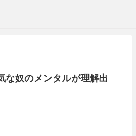
気な奴のメンタルが理解出