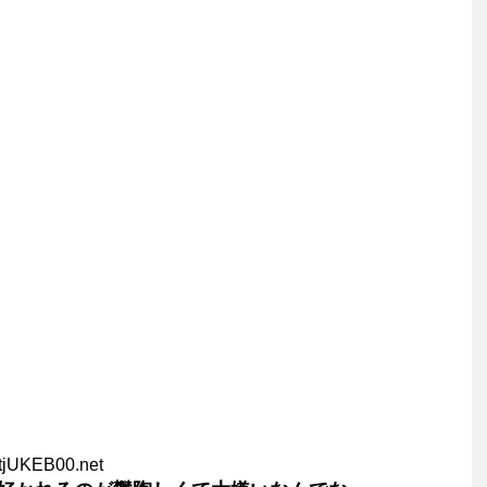
tjUKEB00.net