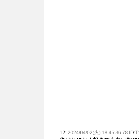
12:
2024/04/02(火) 18:45:36.78
ID:T