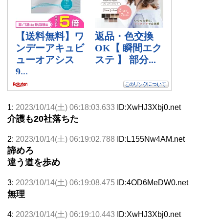
1:
2023/10/14(土) 06:18:03.633
ID:XwHJ3Xbj0.net
介護も20社落ちた
2:
2023/10/14(土) 06:19:02.788
ID:L155Nw4AM.net
諦めろ
違う道を歩め
3:
2023/10/14(土) 06:19:08.475
ID:4OD6MeDW0.net
無理
4:
2023/10/14(土) 06:19:10.443
ID:XwHJ3Xbj0.net