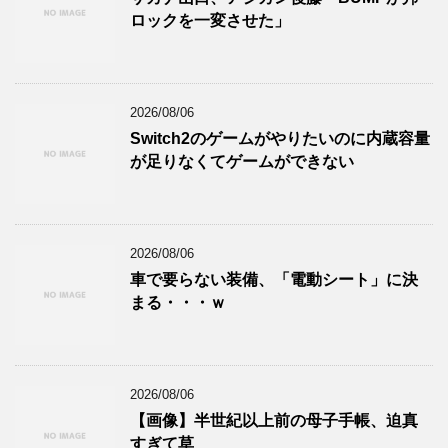
ロックを一変させた」
2026/08/06
Switch2のゲームがやりたいのに内蔵容量
が足りなくてゲームができない
2026/08/06
車で要らない装備、「電動シート」に決
まる・・・ｗ
2026/08/06
【画像】半世紀以上前の母子手帳、迫真
すぎて草