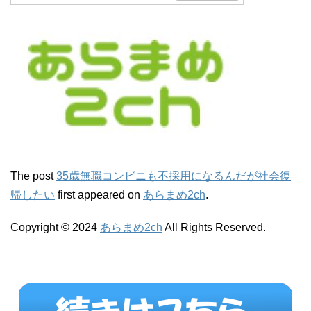
The post
35歳無職コンビニも不採用になるんだが社会復
帰したい
first appeared on
あらまめ2ch
.
Copyright © 2024
あらまめ2ch
All Rights Reserved.