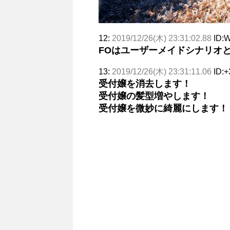
12:
2019/12/26(木) 23:31:02.88
ID:
FOはユーザーメイドシナリオ
13:
2019/12/26(木) 23:31:11.06
ID:
受付嬢を消去します！
受付嬢の髪型増やします！
受付嬢を微妙に綺麗にします！