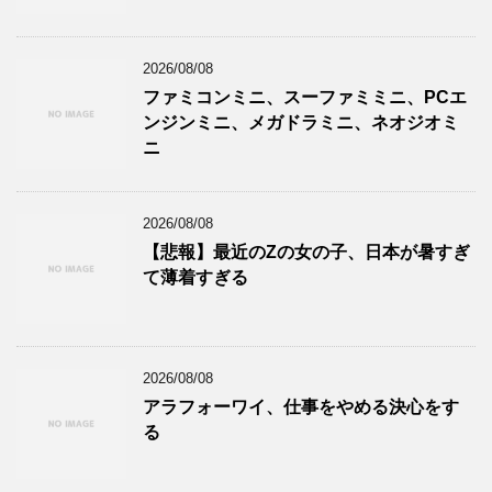
2026/08/08
ファミコンミニ、スーファミミニ、PCエ
ンジンミニ、メガドラミニ、ネオジオミ
ニ
2026/08/08
【悲報】最近のZの女の子、日本が暑すぎ
て薄着すぎる
2026/08/08
アラフォーワイ、仕事をやめる決心をす
る