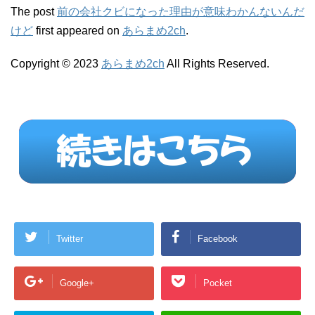
The post
前の会社クビになった理由が意味わかんないんだ
けど
first appeared on
あらまめ2ch
.
Copyright © 2023
あらまめ2ch
All Rights Reserved.
Twitter
Facebook
Google+
Pocket