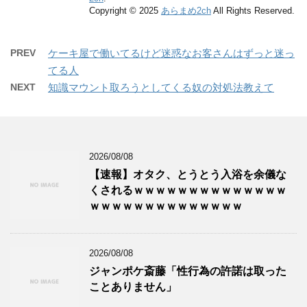
Copyright © 2025
あらまめ2ch
All Rights Reserved.
PREV
ケーキ屋で働いてるけど迷惑なお客さんはずっと迷っ
てる人
NEXT
知識マウント取ろうとしてくる奴の対処法教えて
2026/08/08
【速報】オタク、とうとう入浴を余儀な
くされるｗｗｗｗｗｗｗｗｗｗｗｗｗｗ
ｗｗｗｗｗｗｗｗｗｗｗｗｗｗ
2026/08/08
ジャンポケ斎藤「性行為の許諾は取った
ことありません」