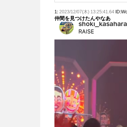
1:
2023/12/07(木) 13:25:41.64
ID:W
仲間を見つけたんやなあ