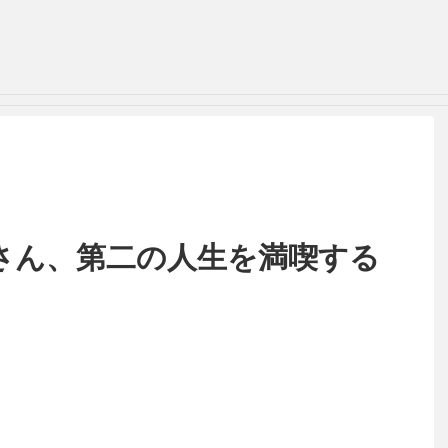
さん、第二の人生を満喫する