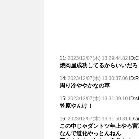
11:
2023/12/07(木) 13:29:44.82
ID:C
焼肉屋成功してるからいいだろ
14:
2023/12/07(木) 13:30:37.06
ID:R
周り冷ややかなの草
15:
2023/12/07(木) 13:31:39.10
ID:
笠原やんけ！
16:
2023/12/07(木) 13:31:50.31
ID:
この中じゃダントツ年上やろ宮
なんで道化やっとんねん