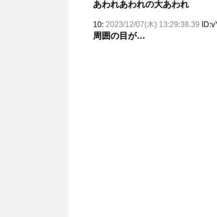
あわれあわれの大あわれ
10:
2023/12/07(木) 13:29:38.39
ID:v
周囲の目が…