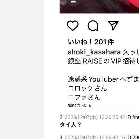
2:
2023/12/07(木) 13:26:25.42
ID:/r
タイ人？
3:
2023/12/07(木) 13:26:42.16
ID:2