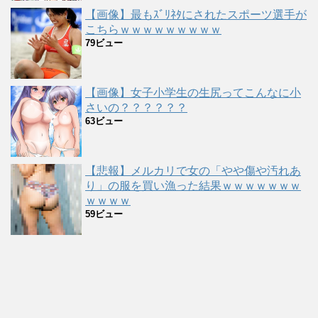
【画像】最もｽﾞﾘﾈﾀにされたスポーツ選手が
こちらｗｗｗｗｗｗｗｗｗ
79ビュー
【画像】女子小学生の生尻ってこんなに小
さいの？？？？？？
63ビュー
【悲報】メルカリで女の「やや傷や汚れあ
り」の服を買い漁った結果ｗｗｗｗｗｗｗ
ｗｗｗｗ
59ビュー