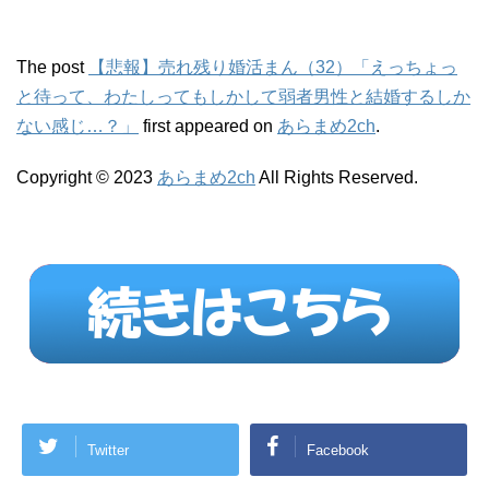
The post
【悲報】売れ残り婚活まん（32）「えっちょっ
と待って、わたしってもしかして弱者男性と結婚するしか
ない感じ…？」
first appeared on
あらまめ2ch
.
Copyright © 2023
あらまめ2ch
All Rights Reserved.
Twitter
Facebook