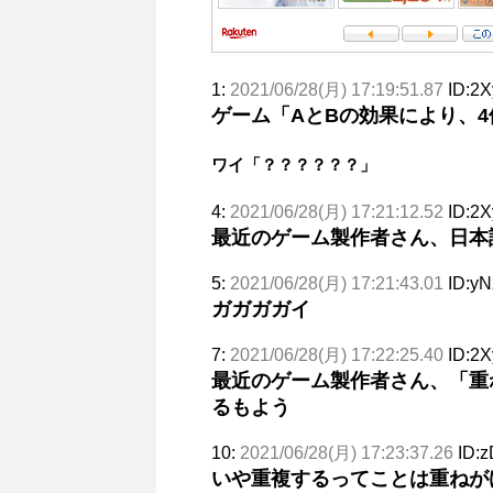
1:
2021/06/28(月) 17:19:51.87
ID:2
ゲーム「AとBの効果により、
ワイ「？？？？？？」
4:
2021/06/28(月) 17:21:12.52
ID:2
最近のゲーム製作者さん、日本
5:
2021/06/28(月) 17:21:43.01
ID:yN
ガガガガイ
7:
2021/06/28(月) 17:22:25.40
ID:2
最近のゲーム製作者さん、「重
るもよう
10:
2021/06/28(月) 17:23:37.26
ID:
いや重複するってことは重ねが