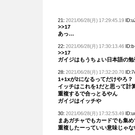
21:
2021/06/28(月) 17:29:45.19
ID:
>>17
あっ…
22:
2021/06/28(月) 17:30:13.46
ID:
>>17
ガイジはもうちょい日本語の勉
28:
2021/06/28(月) 17:32:20.70
ID:
1+1xが2になるってだけやろ？
イッチはこれを1だと思って計
重複するで合っとるやん
ガイジはイッチや
30:
2021/06/28(月) 17:32:53.49
ID:
まあガチャでもカードでも集め
重複したーっていい意味じゃな