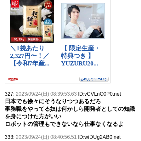
327:
2023/09/24(日) 08:39:53.63
ID:vCVLnO0P0.net
日本でも徐々にそうなりつつあるだろ
事務職をやってる奴は何かしら開発者としての知識
を身につけた方がいい
ロボットの管理もできないなら仕事なくなるよ
333:
2023/09/24(日) 08:40:56.51
ID:wiDUg2AB0.net