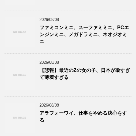
2026/08/08
ファミコンミニ、スーファミミニ、PCエ
ンジンミニ、メガドラミニ、ネオジオミ
ニ
2026/08/08
【悲報】最近のZの女の子、日本が暑すぎ
て薄着すぎる
2026/08/08
アラフォーワイ、仕事をやめる決心をす
る