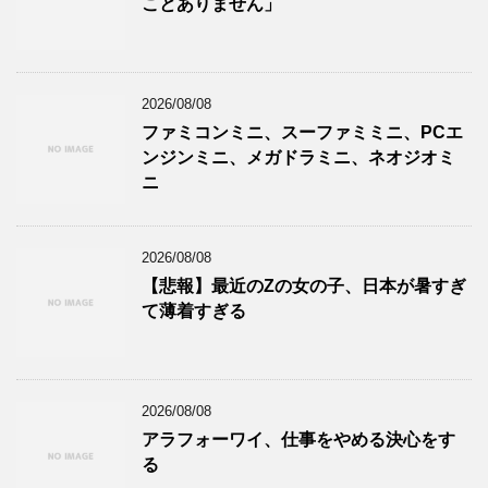
ことありません」
2026/08/08
ファミコンミニ、スーファミミニ、PCエ
ンジンミニ、メガドラミニ、ネオジオミ
ニ
2026/08/08
【悲報】最近のZの女の子、日本が暑すぎ
て薄着すぎる
2026/08/08
アラフォーワイ、仕事をやめる決心をす
る