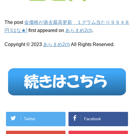
The post
金価格が過去最高更新 １グラム当たり９９４８
円 [はな★]
first appeared on
あらまめ2ch
.
Copyright © 2023
あらまめ2ch
All Rights Reserved.
Twitter
Facebook