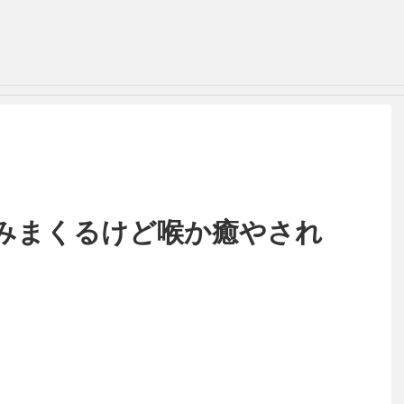
みまくるけど喉か癒やされ