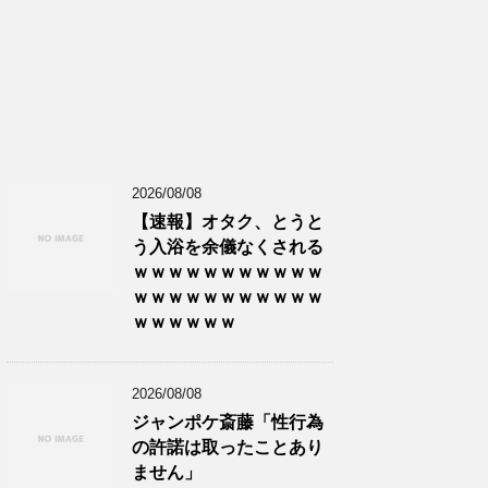
2026/08/08
【速報】オタク、とうと
う入浴を余儀なくされる
ｗｗｗｗｗｗｗｗｗｗｗ
ｗｗｗｗｗｗｗｗｗｗｗ
ｗｗｗｗｗｗ
2026/08/08
ジャンポケ斎藤「性行為
の許諾は取ったことあり
ません」