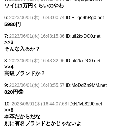
ワイは1万円くらいのやわ
6:
2023/06/01(木) 16:43:00.74
ID:PTqe9hRg0.net
5980円
7:
2023/06/01(木) 16:43:15.86
ID:ufi2kxDO0.net
>>3
そんな入るか？
8:
2023/06/01(木) 16:43:32.96
ID:ufi2kxDO0.net
>>4
高級ブランドか？
9:
2023/06/01(木) 16:43:55.57
ID:MoDdZn9MM.net
820円🤓
10:
2023/06/01(木) 16:44:07.68
ID:N/fvL82J0.net
>>8
本革だからだな
別に有名ブランドとかじゃないよ