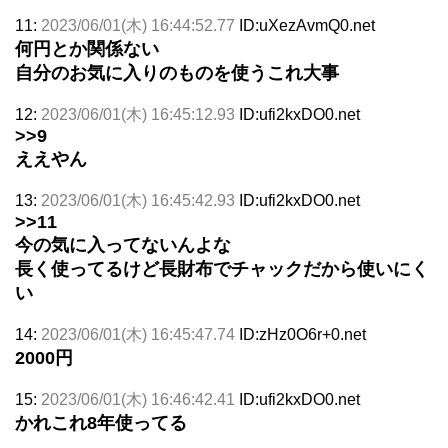
11:
2023/06/01(木) 16:44:52.77
ID:uXezAvmQ0.net
何円とか関係ない
自分のお気に入りのものを使うこれ大事
12:
2023/06/01(木) 16:45:12.93
ID:ufi2kxDO0.net
>>9
ええやん
13:
2023/06/01(木) 16:45:42.93
ID:ufi2kxDO0.net
>>11
今の気に入ってないんよな
長く使ってるけど長財布でチャックだから使いにく
い
14:
2023/06/01(木) 16:45:47.74
ID:zHz0O6r+0.net
2000円
15:
2023/06/01(木) 16:46:42.41
ID:ufi2kxDO0.net
かれこれ8年使ってる