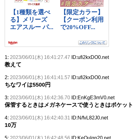
1:
2023/06/01(木) 16:41:27.47
ID:ufi2kxDO0.net
教えて
2:
2023/06/01(木) 16:41:41.57
ID:ufi2kxDO0.net
ちなワイは5500円
3:
2023/06/01(木) 16:42:36.70
ID:EnKgE3mV0.net
保管するときはメガネケースで使うときはポケット
4:
2023/06/01(木) 16:42:40.31
ID:N/fvL82J0.net
10万
5:
2023/06/01(木) 16:42:48.56
ID:KeQulgn20.net