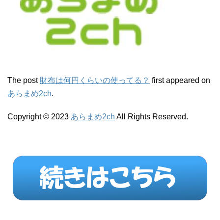
The post
財布は何円くらいの使ってる？
first appeared on
あらまめ2ch
.
Copyright © 2023
あらまめ2ch
All Rights Reserved.