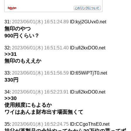
31:
2023/06/01(木) 16:51:24.89
ID:kyj2GUvx0.net
無印のやつ
900円くらい？
32:
2023/06/01(木) 16:51:51.40
ID:ufi2kxDO0.net
>>31
無印のもええか
33:
2023/06/01(木) 16:51:56.59
ID:65WiPTjT0.net
330円
34:
2023/06/01(木) 16:52:23.91
ID:ufi2kxDO0.net
>>30
使用頻度にもよるか
ワイはあんま財布出す場面無くて
35:
2023/06/01(木) 16:52:24.75
ID:CCgoThsE0.net
祖父が革製品の会社やってたから20万位の貰ってず