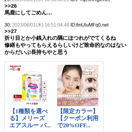
>>26
馬鹿にしてごめん…
30:
2023/06/01(木) 16:51:04.48
ID:fmUluMFq0.net
>>27
折り目とか小銭入れの隅にほつれがでてくるね
修繕もやってもらえるらしいけど致命的なのはない
からだいぶ長持ちやと思う