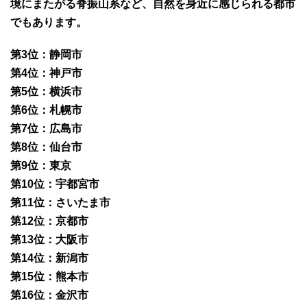
境にまたがる脊振山系など、自然を身近に感じられる都市
でもあります。
第3位：静岡市
第4位：神戸市
第5位：横浜市
第6位：札幌市
第7位：広島市
第8位：仙台市
第9位：東京
第10位：宇都宮市
第11位：さいたま市
第12位：京都市
第13位：大阪市
第14位：新潟市
第15位：熊本市
第16位：金沢市