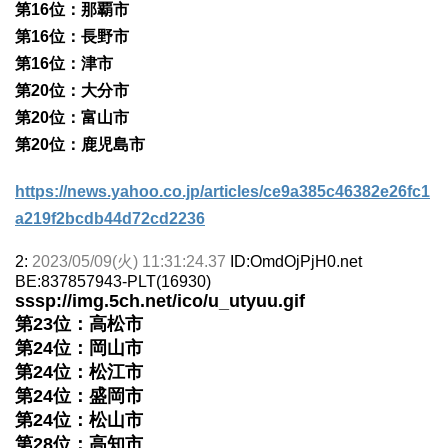
第16位：那覇市
第16位：長野市
第16位：津市
第20位：大分市
第20位：富山市
第20位：鹿児島市
https://news.yahoo.co.jp/articles/ce9a385c46382e26fc1
a219f2bcdb44d72cd2236
2:
2023/05/09(火) 11:31:24.37
ID:OmdOjPjH0.net
BE:837857943-PLT(16930)
sssp://img.5ch.net/ico/u_utyuu.gif
第23位：高松市
第24位：岡山市
第24位：松江市
第24位：盛岡市
第24位：松山市
第28位：高知市