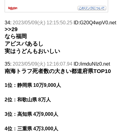
34:
2023/05/09(火) 12:15:50.25
ID:G20Q4wpV0.net
>>29
なら福岡
アビスパあるし
実はうどんもおいしい
35:
2023/05/09(火) 12:16:07.94
ID:/imduNIz0.net
南海トラフ死者数の大きい都道府県TOP10
1位：静岡県 10万9,000人
2位：和歌山県 8万人
3位：高知県 4万9,000人
4位：三重県 4万3,000人