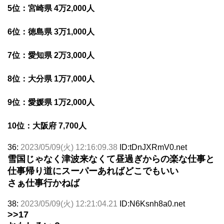
5位：宮崎県 4万2,000人
6位：徳島県 3万1,000人
7位：愛知県 2万3,000人
8位：大分県 1万7,000人
9位：愛媛県 1万2,000人
10位：大阪府 7,700人
36:
2023/05/09(火) 12:16:09.38
ID:tDnJXRmV0.net
雪国じゃなく津波来なくて昼過ぎからの楽な仕事と
仕事帰り道にスーパーあればどこでもいい
さぁ仕事行かねば
38:
2023/05/09(火) 12:21:04.21
ID:N6Ksnh8a0.net
>>17