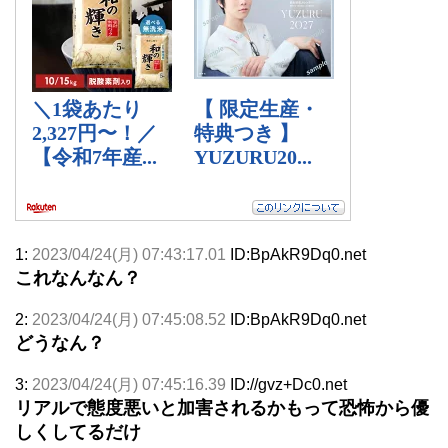
1:
2023/04/24(月) 07:43:17.01
ID:BpAkR9Dq0.net
これなんなん？
2:
2023/04/24(月) 07:45:08.52
ID:BpAkR9Dq0.net
どうなん？
3:
2023/04/24(月) 07:45:16.39
ID://gvz+Dc0.net
リアルで態度悪いと加害されるかもって恐怖から優
しくしてるだけ