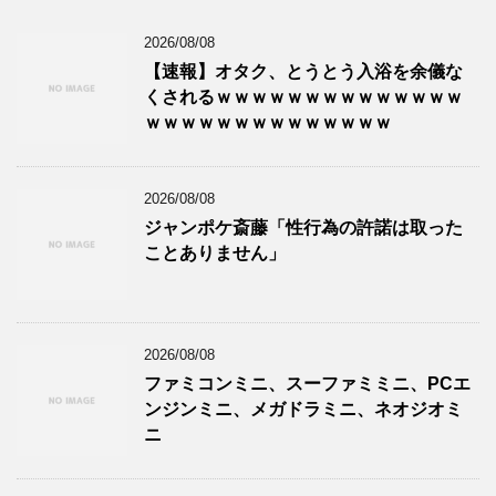
2026/08/08
【速報】オタク、とうとう入浴を余儀な
くされるｗｗｗｗｗｗｗｗｗｗｗｗｗｗ
ｗｗｗｗｗｗｗｗｗｗｗｗｗｗ
2026/08/08
ジャンポケ斎藤「性行為の許諾は取った
ことありません」
2026/08/08
ファミコンミニ、スーファミミニ、PCエ
ンジンミニ、メガドラミニ、ネオジオミ
ニ