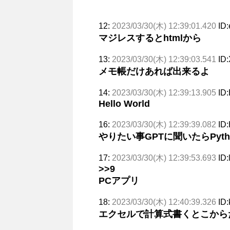
12:
2023/03/30(木) 12:39:01.420
ID
マジレスするとhtmlから
13:
2023/03/30(木) 12:39:03.541
ID
メモ帳だけあれば出来るよ
14:
2023/03/30(木) 12:39:13.905
ID
Hello World
16:
2023/03/30(木) 12:39:39.082
ID
やりたい事GPTに聞いたらPyt
17:
2023/03/30(木) 12:39:53.693
ID
>>9
PCアプリ
18:
2023/03/30(木) 12:40:39.326
ID
エクセルで計算式書くとこから