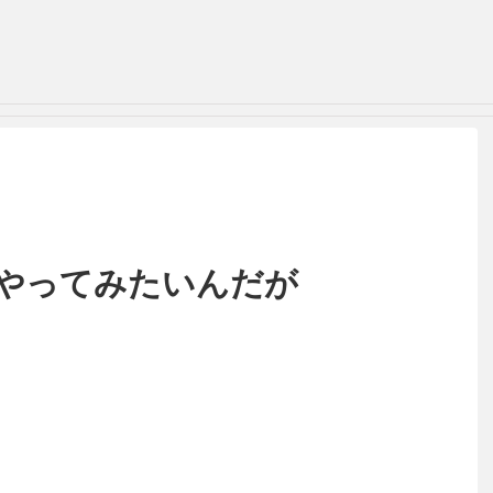
やってみたいんだが