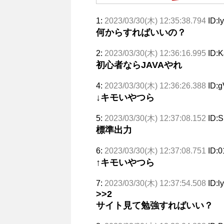
1:
2023/03/30(木) 12:35:38.794
ID:
何からすればいいの？
2:
2023/03/30(木) 12:36:16.995
ID:K
初心者ならJAVAやれ
4:
2023/03/30(木) 12:36:26.388
ID:
↓キモいやつら
5:
2023/03/30(木) 12:37:08.152
ID:
標準出力
6:
2023/03/30(木) 12:37:08.751
ID:
↑キモいやつら
7:
2023/03/30(木) 12:37:54.508
ID:
>>2
サイト見て勉強すればいい？