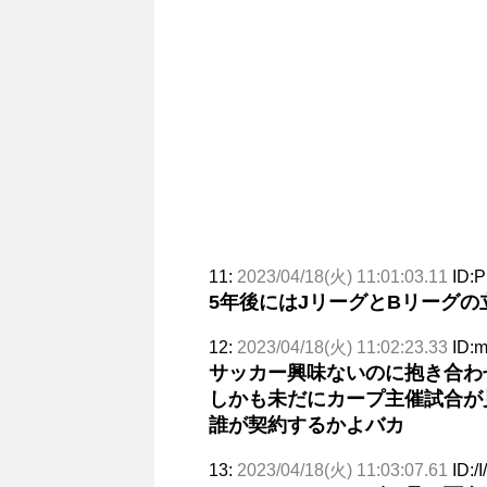
11:
2023/04/18(火) 11:01:03.11
ID:P
5年後にはJリーグとBリーグ
12:
2023/04/18(火) 11:02:23.33
ID:
サッカー興味ないのに抱き合わ
しかも未だにカープ主催試合が
誰が契約するかよバカ
13:
2023/04/18(火) 11:03:07.61
ID:/