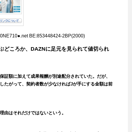
t90NE710●.net BE:853448424-2BP(2000)
ぶどころか、DAZNに足元を見られて値切られ
保証額に加えて成果報酬が別途配分されていた。だが、
したがって、契約者数が少なければJが手にする金額は前
理由はそれだけではないという。