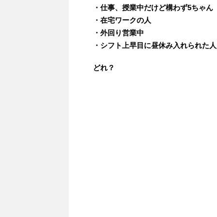
・仕事、授業中だけど構わず5ちゃん
・在宅ワークの人
・外回り営業中
・シフト上早目に昼休み入れられた人
どれ？