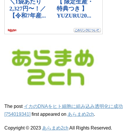
The post
イカのDNAをヒト細胞に組み込み透明化に成功
[754019341]
first appeared on
あらまめ2ch
.
Copyright © 2023
あらまめ2ch
All Rights Reserved.