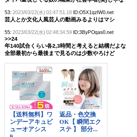
53:
2023/03/22(水) 02:47:51.18
ID:O5X1qzlW0.net
芸人とか文化人風芸人の動画みるよりはマシ
55:
2023/03/22(水) 02:48:34.59
ID:3ByPOqas0.net
>>24
年140試合くらい各2,3時間と考えると結構だよな
全部最初から最後まで見るのは少数やろけど