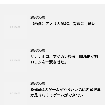
2026/08/06
【画像】アメリカ産JC、普通に可愛い
2026/08/06
サカナ山口、アジカン後藤「BUMPが邦
ロックを一変させた」
2026/08/06
Switch2のゲームがやりたいのに内蔵容量
が足りなくてゲームができない