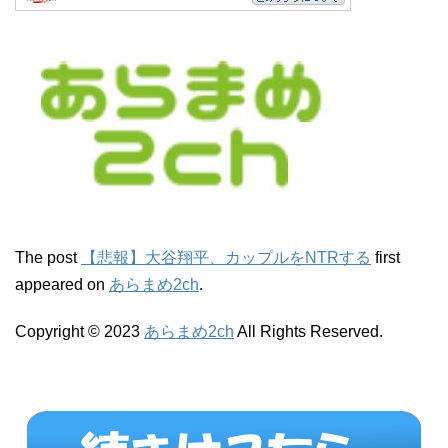
The post
【悲報】大谷翔平、カップルをNTRする
first
appeared on
あらまめ2ch
.
Copyright © 2023
あらまめ2ch
All Rights Reserved.