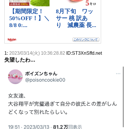
1:
2023/03/14(火) 10:36:28.82
ID:ST3XnSffd.net
失望したわ…