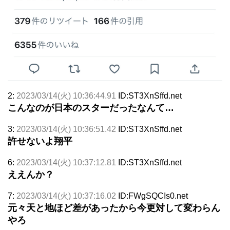
2:
2023/03/14(火) 10:36:44.91
ID:ST3XnSffd.net
こんなのが日本のスターだったなんて…
3:
2023/03/14(火) 10:36:51.42
ID:ST3XnSffd.net
許せないよ翔平
6:
2023/03/14(火) 10:37:12.81
ID:ST3XnSffd.net
ええんか？
7:
2023/03/14(火) 10:37:16.02
ID:FWgSQCIs0.net
元々天と地ほど差があったから今更対して変わらん
やろ