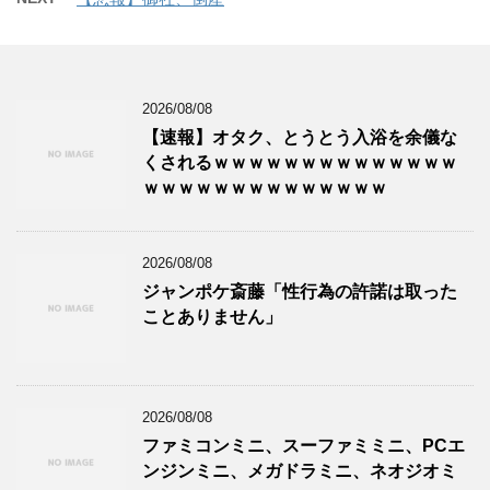
2026/08/08
【速報】オタク、とうとう入浴を余儀な
くされるｗｗｗｗｗｗｗｗｗｗｗｗｗｗ
ｗｗｗｗｗｗｗｗｗｗｗｗｗｗ
2026/08/08
ジャンポケ斎藤「性行為の許諾は取った
ことありません」
2026/08/08
ファミコンミニ、スーファミミニ、PCエ
ンジンミニ、メガドラミニ、ネオジオミ