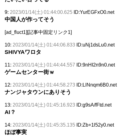
9:
2023/01/14(土) 01:44:00.625
ID:YurEGFxO0.net
中国人が作ってそう
[ad_fluct1][記事中固定リンク1]
10:
2023/01/14(土) 01:44:06.833
ID:uNj1dsLu0.net
SHIVYAワロタ
11:
2023/01/14(土) 01:44:44.557
ID:9nHI2n9n0.net
ゲームセンター街ｗ
12:
2023/01/14(土) 01:44:58.273
ID:LlNnqm6B0.net
ナンジャタウンにありそう
13:
2023/01/14(土) 01:45:16.923
ID:g9sA/fFtd.net
AI？
14:
2023/01/14(土) 01:45:35.135
ID:Zb+1l52y0.net
ほぼ事実