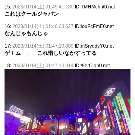
15:
2023/01/14(土) 01:45:41.130
ID:TMHMchht0.net
これはクールジャパン
16:
2023/01/14(土) 01:46:03.627
ID:iouFcFmE0.net
なんじゃもんじゃ
17:
2023/01/14(土) 01:47:10.080
ID:mSryqdyY0.net
ゲⅠム ← これ惜しいなかすってる
18:
2023/01/14(土) 01:47:10.814
ID:/9erCjah0.net