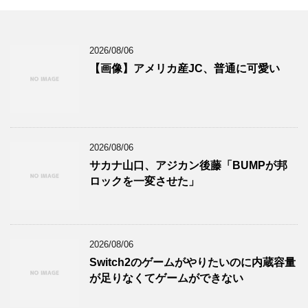
2026/08/06
【画像】アメリカ産JC、普通に可愛い
2026/08/06
サカナ山口、アジカン後藤「BUMPが邦
ロックを一変させた」
2026/08/06
Switch2のゲームがやりたいのに内蔵容量
が足りなくてゲームができない