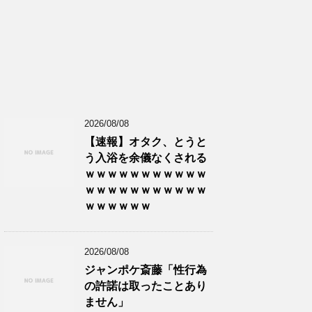
2026/08/08
【速報】オタク、とうと
う入浴を余儀なくされる
ｗｗｗｗｗｗｗｗｗｗｗ
ｗｗｗｗｗｗｗｗｗｗｗ
ｗｗｗｗｗｗ
2026/08/08
ジャンポケ斎藤「性行為
の許諾は取ったことあり
ません」