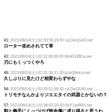
41:
2021/08/14(土) 02:30:58.29 ID:+jLDeQG40.net
ローター攻めされてて草
42:
2021/08/14(土) 02:31:00.89 ID:8imD1tBEa.net
刃にもくっつくやろ
46:
2021/08/14(土) 02:31:30.11 ID:p1kQ9vtca.net
久しぶりに見たけど相変わらずやな
56:
2021/08/14(土) 02:35:51.88 ID:+jLDeQG40.net
トリモチなんかよりジエエタイの武器とかないの？
57:
2021/08/14(土) 02:36:03.29 ID:YpY1qr9R0.net
割と義手にくっつけば致命傷に成り得ると思うわ