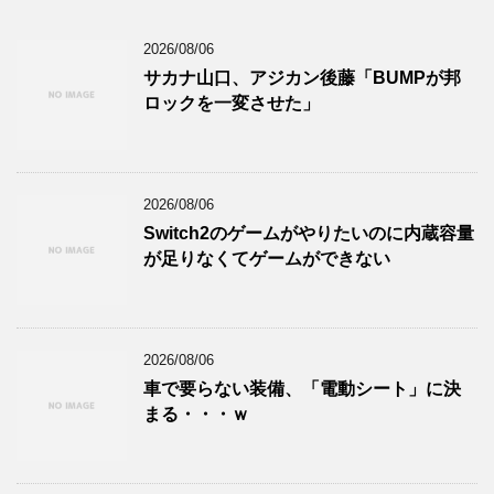
2026/08/06
サカナ山口、アジカン後藤「BUMPが邦
ロックを一変させた」
2026/08/06
Switch2のゲームがやりたいのに内蔵容量
が足りなくてゲームができない
2026/08/06
車で要らない装備、「電動シート」に決
まる・・・ｗ