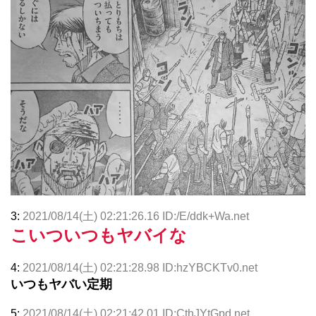
3:
2021/08/14(土) 02:21:26.16 ID:/E/ddk+Wa.net
こいついつもヤバイな
4:
2021/08/14(土) 02:21:28.98 ID:hzYBCKTv0.net
いつもヤバい定期
5:
2021/08/14(土) 02:21:42.01 ID:CthJYtGpd.net